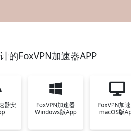
的FoxVPN加速器APP
加速器安
FoxVPN加速器
FoxVPN加
pp
Windows版App
macOS版A