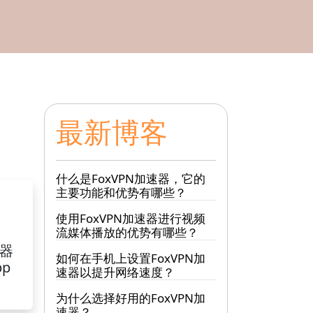
最新博客
什么是FoxVPN加速器，它的
主要功能和优势有哪些？
使用FoxVPN加速器进行视频
流媒体播放的优势有哪些？
速器
如何在手机上设置FoxVPN加
pp
速器以提升网络速度？
为什么选择好用的FoxVPN加
速器？