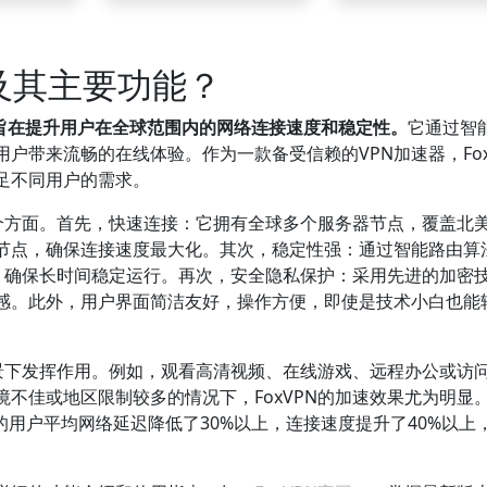
器及其主要功能？
，旨在提升用户在全球范围内的网络连接速度和稳定性。
它通过智
户带来流畅的在线体验。作为一款备受信赖的VPN加速器，Fox
足不同用户的需求。
几个方面。首先，快速连接：它拥有全球多个服务器节点，覆盖北
节点，确保连接速度最大化。其次，稳定性强：通过智能路由算
堵，确保长时间稳定运行。再次，安全隐私保护：采用先进的加密
感。此外，用户界面简洁友好，操作方便，即使是技术小白也能
场景下发挥作用。例如，观看高清视频、在线游戏、远程办公或访
不佳或地区限制较多的情况下，FoxVPN的加速效果尤为明显
速器的用户平均网络延迟降低了30%以上，连接速度提升了40%以上