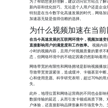
为了帮助您更好理解，建议访问官方站点了解
新内容和优化技巧。无论是个人用户还是企业
特别是在当今数字化高速发展的时代，网络加速
加速器无疑是值得信赖的选择。
为什么视频加速在当前
在当今高速发展的互联网环境中，视频加速变
直接影响用户的满意度和工作效率。
视频内容
小时的视频内容，且用户对视频质量的要求不
态，但网络环境中的不稳定因素仍然影响着用
网络带宽的有限性和网络拥堵是影响视频播放
导致带宽资源紧张，造成缓冲、卡顿甚至中断
心和使用意愿。科学研究表明，超过70%的
失。
此外，地理位置和网络运营商的不同也会影响
数据传输的延迟，从而引发卡顿或画质下降。
户体验，还直接影响品牌形象和市场竞争力。