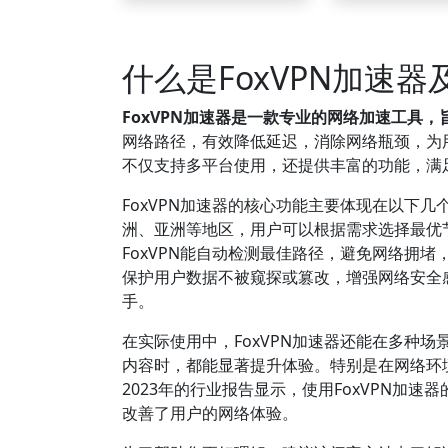
什么是FoxVPN加速
FoxVPN加速器是一款专业的网络加速工具
网络路径，有效降低延迟，消除网络瓶颈，为用
不仅支持多平台使用，还提供丰富的功能，满
FoxVPN加速器的核心功能主要体现在以下
洲、亚洲等地区，用户可以根据需求选择最优
FoxVPN能自动检测最佳路径，避免网络拥
保护用户数据不被窥探或篡改，增强网络安全
手。
在实际使用中，FoxVPN加速器还能在多种
内容时，都能显著提升体验。特别是在网络环境
2023年的行业报告显示，使用FoxVPN加
改善了用户的网络体验。