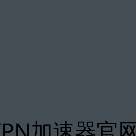
xVPN加速器官