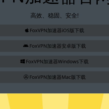
高效、稳固、安全!
FoxVPN加速器iOS版下载
FoxVPN加速器安卓版下载
FoxVPN加速器Windows下载
FoxVPN加速器Mac版下载