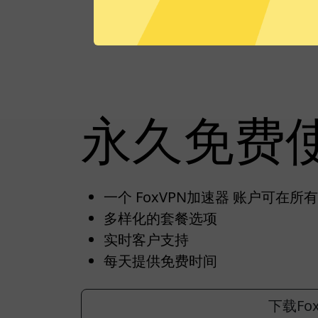
永久免费
一个 FoxVPN加速器 账户可在所
多样化的套餐选项
实时客户支持
每天提供免费时间
下载Fo