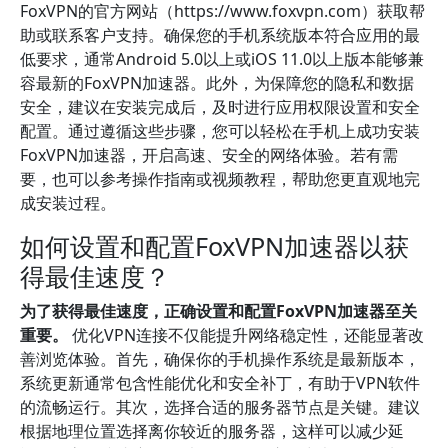
FoxVPN的官方网站（https://www.foxvpn.com）获取帮
助或联系客户支持。确保您的手机系统版本符合应用的最
低要求，通常Android 5.0以上或iOS 11.0以上版本能够兼
容最新的FoxVPN加速器。此外，为保障您的隐私和数据
安全，建议在安装完成后，及时进行应用权限设置和安全
配置。通过遵循这些步骤，您可以轻松在手机上成功安装
FoxVPN加速器，开启高速、安全的网络体验。若有需
要，也可以参考操作指南或视频教程，帮助您更直观地完
成安装过程。
如何设置和配置FoxVPN加速器以获
得最佳速度？
为了获得最佳速度，正确设置和配置FoxVPN加速器至关
重要。
优化VPN连接不仅能提升网络稳定性，还能显著改
善浏览体验。首先，确保你的手机操作系统是最新版本，
系统更新通常包含性能优化和安全补丁，有助于VPN软件
的流畅运行。其次，选择合适的服务器节点是关键。建议
根据地理位置选择离你较近的服务器，这样可以减少延