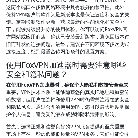
这两个端口在多数网络环境中具有较好的兼容性。此外，
保持VPN客户端软件为最新版本也是保证速度和安全的关
键。定期检测软件更新，获取最新的性能优化和安全补
丁，能够持续提升你的使用体验。你可以访问FoxVPN官
方网站或应用商店，确认已安装最新版本，避免因版本过
旧而引发的连接问题。最终，建议在不同环境下多次测试
连接速度，找到最适合你网络条件的设置方案。
使用FoxVPN加速器时需要注意哪些
安全和隐私问题？
在使用FoxVPN加速器时，确保个人隐私和数据安全至关
重要。
VPN技术本质上能够隐藏您的真实IP地址和加密传
输数据，但用户在选择和使用VPN时仍需关注潜在的安全
和隐私风险。通过合理的使用策略，您可以最大程度地保
护个人信息，避免受到潜在威胁和隐私泄露的影响。
首先，选择正规和信誉良好的VPN服务提供商至关重要。
市场上存在一些虚假或低质量的VPN服务，它们可能会收