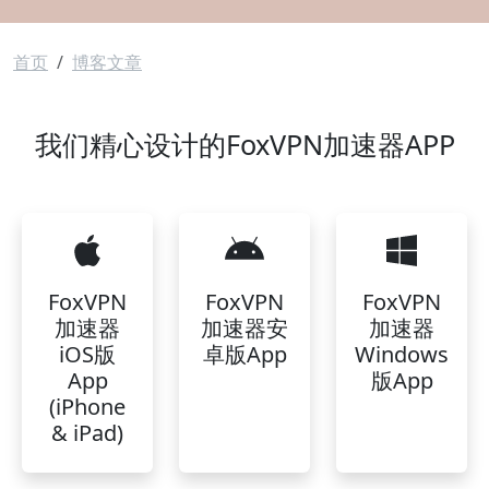
面包屑
首页
博客文章
我们精心设计的FoxVPN加速器APP
FoxVPN
FoxVPN
FoxVPN
加速器
加速器安
加速器
iOS版
卓版App
Windows
App
版App
(iPhone
& iPad)