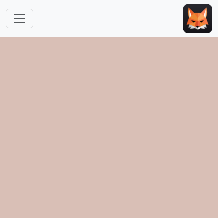
跳转到主要内容