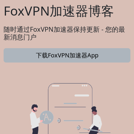
FoxVPN加速器博客
随时通过FoxVPN加速器保持更新 - 您的最
新消息门户
下载FoxVPN加速器App