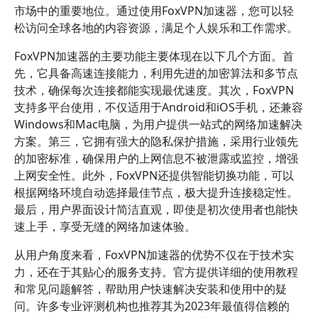
市场中的重要地位。通过使用FoxVPN加速器，您可以轻
松访问全球各地的内容资源，满足个人娱乐和工作需求。
FoxVPN加速器的主要功能主要体现在以下几个方面。首
先，它具备高速连接能力，利用先进的加密算法和多节点
技术，确保每次连接都能实现最优速度。其次，FoxVPN
支持多平台使用，不仅适用于Android和iOS手机，还兼容
Windows和Mac电脑，为用户提供一站式的网络加速解决
方案。第三，它拥有强大的隐私保护措施，采用行业领先
的加密标准，确保用户的上网信息不被泄露或监控，增强
上网安全性。此外，FoxVPN还提供智能切换功能，可以
根据网络环境自动选择最佳节点，极大提升连接稳定性。
最后，用户界面设计简洁直观，即使是初次使用者也能快
速上手，享受无缝的网络加速体验。
从用户角度来看，FoxVPN加速器的优势不仅在于技术实
力，还在于其贴心的服务支持。官方提供详细的使用教程
和常见问题解答，帮助用户快速解决安装和使用中的疑
问。许多专业评测机构也推荐其为2023年最值得信赖的