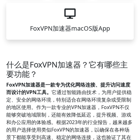
FoxVPN加速器macOS版App
什么是FoxVPN加速器？它有哪些主
要功能？
FoxVPN加速器是一款专为优化网络连接、提升访问速度
而设计的VPN工具。
它通过智能路由技术，为用户提供稳
定、安全的网络环境，特别适合在网络环境复杂或受限制
的地区使用。作为一款专业的VPN加速器，FoxVPN不仅
能够突破地域限制，还能有效降低延迟，提升视频、游戏
和办公应用的体验感。根据2023年的行业报告，越来越多
的用户选择使用类似FoxVPN的加速器，以确保在各种场
景下都能享受到高速、稳定的网络连接，这也验证了其在