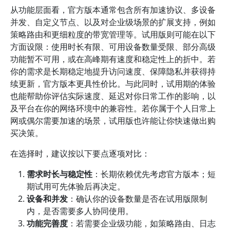
从功能层面看，官方版本通常包含所有加速协议、多设备
并发、自定义节点、以及对企业级场景的扩展支持，例如
策略路由和更细粒度的带宽管理等。试用版则可能在以下
方面设限：使用时长有限、可用设备数量受限、部分高级
功能暂不可用，或在高峰期有速度和稳定性上的折中。若
你的需求是长期稳定地提升访问速度、保障隐私并获得持
续更新，官方版本更具性价比。与此同时，试用期的体验
也能帮助你评估实际速度、延迟对你日常工作的影响，以
及平台在你的网络环境中的兼容性。若你属于个人日常上
网或偶尔需要加速的场景，试用版也许能让你快速做出购
买决策。
在选择时，建议按以下要点逐项对比：
需求时长与稳定性
：长期依赖优先考虑官方版本；短
期试用可先体验后再决定。
设备和并发
：确认你的设备数量是否在试用版限制
内，是否需要多人协同使用。
功能完善度
：若需要企业级功能，如策略路由、日志