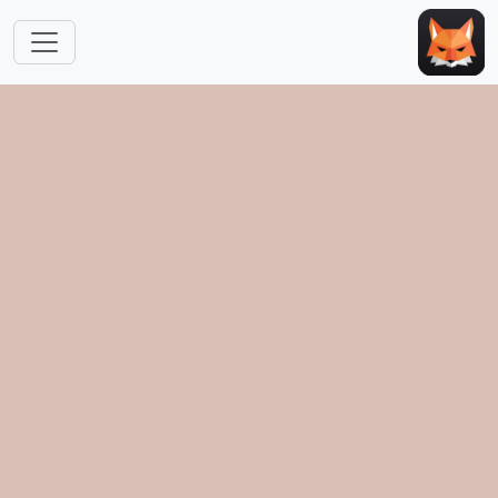
跳转到主要内容