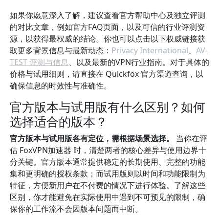
如果你愿意深入了解，建议查看官方帮助中心及独立评测
的对比文章，例如官方FAQ页面，以及可信的行业评测资
源，以获得最权威的结论。你也可以点击以下权威链接获
取更多背景信息与最新动态：
Privacy International
、
AV-
TEST 评测与信息
、以及最新的VPN行业指南。对于具体的
价格与试用细则，请直接在 Quickfox 官方渠道查询，以
确保信息的时效性与准确性。
官方版本与试用版有什么区别？如何
选择适合的版本？
官方版本与试用版各有定位，需根据场景选择。
当你在评
估 FoxVPN加速器 时，清楚两者的核心差异与使用边界十
分关键。官方版本通常提供稳定的长期使用、完整的功能
集和更明确的授权条款；而试用版则以时间和功能限制为
特征，方便新用户在不付费的情况下进行体验。了解这些
区别，你才能避免在实际使用中遇到不可预见的限制，确
保你的工作流不会因版本问题而中断。