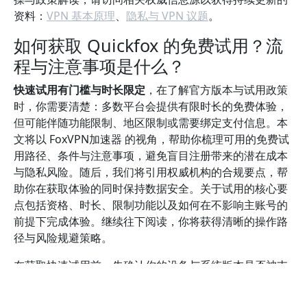
资料：
VPN 基本原理
、
隐私与 VPN 议题
。
如何获取 Quickfox 的免费试用？流
程与注意事项是什么？
快速试用有门槛与时长限定
，在了解官方版本与试用政策
时，你需要清楚：多数平台会提供有限时长的免费体验，
但可能伴随功能限制、地区限制或需要绑定支付信息。本
文将以 FoxVPN加速器 的视角，帮助你梳理可用的免费试
用路径、条件与注意事项，避免盲目注册带来的潜在成本
与隐私风险。随后，我们将引用权威机构的合规要点，帮
助你在获取体验的同时保持数据安全。关于试用的核心要
点包括资格、时长、限制功能以及如何在不影响主账号的
前提下完成体验。继续往下阅读，你将获得清晰的操作路
径与风险规避策略。
在获取快速试用前，先确认你的设备与系统版本是否被支
持，并了解是否需要下载安装专用客户端。对于 FoxVPN
加速器，常见要求包括：设备兼容性、操作系统版本、网