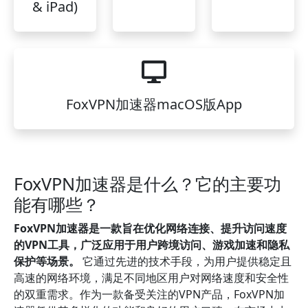
& iPad)
FoxVPN加速器macOS版App
FoxVPN加速器是什么？它的主要功
能有哪些？
FoxVPN加速器是一款旨在优化网络连接、提升访问速度
的VPN工具，广泛应用于用户跨境访问、游戏加速和隐私
保护等场景。
它通过先进的技术手段，为用户提供稳定且
高速的网络环境，满足不同地区用户对网络速度和安全性
的双重需求。作为一款备受关注的VPN产品，FoxVPN加