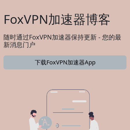
FoxVPN加速器博客
随时通过FoxVPN加速器保持更新 - 您的最
新消息门户
下载FoxVPN加速器App