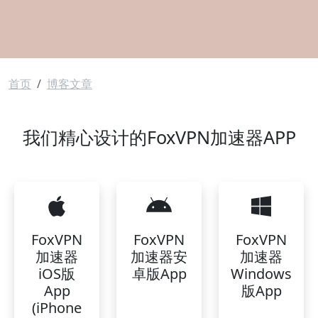
面包屑
首页
博客文章
我们精心设计的FoxVPN加速器APP
FoxVPN
FoxVPN
FoxVPN
加速器
加速器安
加速器
iOS版
卓版App
Windows
App
版App
(iPhone