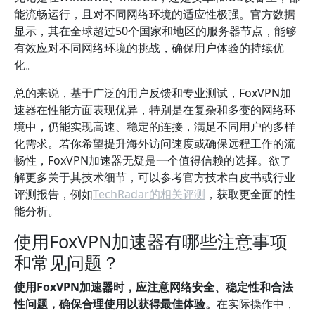
能流畅运行，且对不同网络环境的适应性极强。官方数据
显示，其在全球超过50个国家和地区的服务器节点，能够
有效应对不同网络环境的挑战，确保用户体验的持续优
化。
总的来说，基于广泛的用户反馈和专业测试，FoxVPN加
速器在性能方面表现优异，特别是在复杂和多变的网络环
境中，仍能实现高速、稳定的连接，满足不同用户的多样
化需求。若你希望提升海外访问速度或确保远程工作的流
畅性，FoxVPN加速器无疑是一个值得信赖的选择。欲了
解更多关于其技术细节，可以参考官方技术白皮书或行业
评测报告，例如
TechRadar的相关评测
，获取更全面的性
能分析。
使用FoxVPN加速器有哪些注意事项
和常见问题？
使用FoxVPN加速器时，应注意网络安全、稳定性和合法
性问题，确保合理使用以获得最佳体验。
在实际操作中，