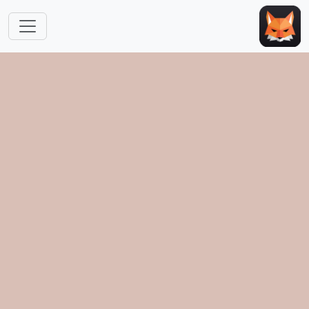
跳转到主要内容