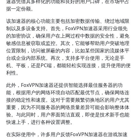
速器凭借其多样化的功能和良好的用户口碑，在市场中占
据一定份额。
该加速器的核心功能主要包括加密数据传输、绕过地域限
制以及多设备支持。首先，FoxVPN加速器采用行业领先
的加密协议，确保用户在上网过程中数据的安全性，避免
敏感信息被窃取或监控。其次，它能够帮助用户突破地理
位置限制，访问被屏蔽的内容，比如某些国家的流媒体平
台或企业内部系统。再次，支持多平台使用，无论是手
机、平板，还是PC端，都能轻松实现连接，提升使用的便
利性。
此外，FoxVPN加速器还提供智能选择最佳服务器的功
能，根据用户的网络环境自动匹配最优节点，确保网络连
接的稳定性和速度。这对于需要频繁切换地区的用户尤其
重要，因为不同服务器的网络质量差异可能会影响整体体
验。与此同时，用户界面简洁直观，即使是技术新手也能
快速上手，进行各种设置调整。
在实际使用中，许多用户反馈FoxVPN加速器在游戏加速