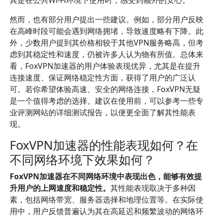
然而，也有部分用户提出一些建议。例如，部分用户反映
在高峰时段可能会遇到网络拥堵，导致速度略有下降。此
外，少数用户提到其价格相较于其他VPN服务略高，但考
虑到其稳定性和速度，仍被许多人认为物有所值。总体来
看，FoxVPN加速器的用户体验表现优异，尤其是在提升
连接速度、保证网络稳定性方面，获得了用户的广泛认
可。若你希望体验高速、安全的网络连接，FoxVPN无疑
是一个值得考虑的选择。建议在使用前，可以参考一些专
业评测网站的详细测试报告，以便更全面了解其性能表
现。
FoxVPN加速器的性能表现如何？在
不同网络环境下效果如何？
FoxVPN加速器在不同网络环境中表现出色，能够有效提
升用户的上网速度和稳定性。
其性能表现取决于多种因
素，包括网络带宽、服务器选择和地理位置等。在实际使
用中，用户反馈普遍认为其在高延迟和频繁波动的网络环